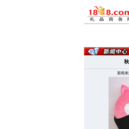
秋
新闻来源