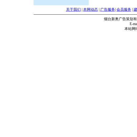
关于我们
|
本网动态
|
广告服务
|
会员服务
|
烟台新奥广告策划有
E-mai
本站网