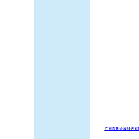
广东深圳金泰钟表有