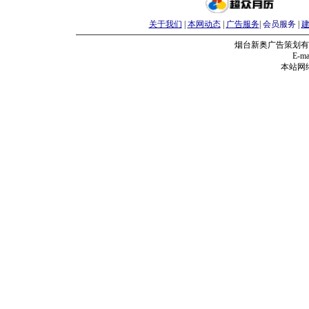
关于我们
|
本网动态
|
广告服务
|
会员服务
|
烟台新奥广告策划有
E-mai
本站网