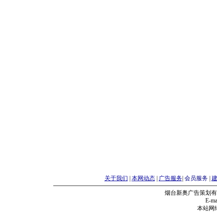
关于我们
|
本网动态
|
广告服务
|
会员服务
|
烟台新奥广告策划有
E-mai
本站网