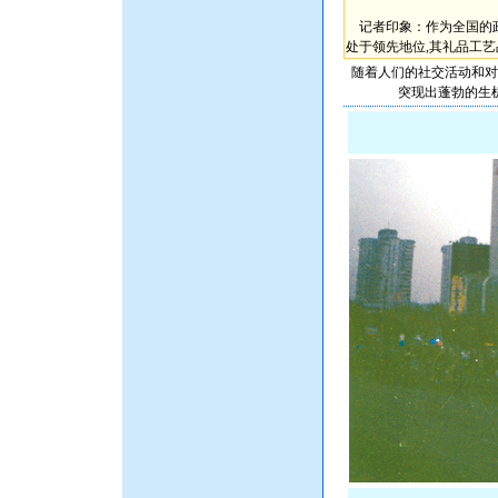
记者印象：作为全国的政
处于领先地位,其礼品工艺
随着人们的社交活动和对
突现出蓬勃的生