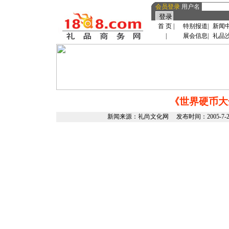
会员登录
用户名
首 页
|
特别报道
|
新闻
|
展会信息
|
礼品
《世界硬币大
新闻来源：礼尚文化网 发布时间：2005-7-2 1