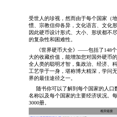
受世人的珍视，然而由于每个国家（
惯、宗教信仰各异，文化语言、文化
因此硬币设计形式、大小、形状都不
的复杂性和困难性。
《世界硬币大全》——包括了148
大的收藏价值，能增加您对国外硬币
全人类的聪明才智，集政治、经济、
工艺学于一身，堪称博大精深，学问
界的最佳途径之一。
随书你可以了解到每个国家的人口
名称以及每个国家的主要经济状况。每
3000册。
相关链接