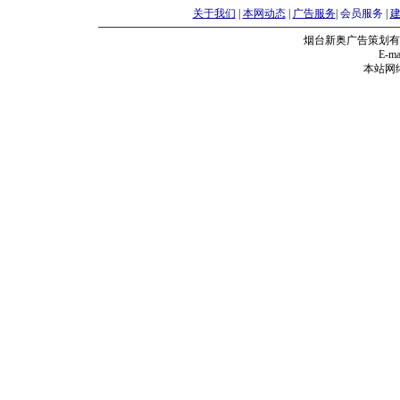
关于我们
|
本网动态
|
广告服务
|
会员服务
|
烟台新奥广告策划有
E-mai
本站网