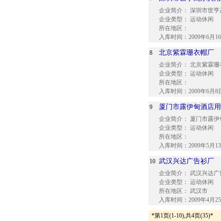
企业简介：
深圳市世亨
企业类型：
运动休闲
所在地区：
入库时间：
2009年6月1
北京紫霖珊衣帽厂
8
企业简介：
北京紫霖珊
企业类型：
运动休闲
所在地区：
入库时间：
2009年6月8
厦门市露伊甸酒店用
9
企业简介：
厦门市露伊
企业类型：
运动休闲
所在地区：
入库时间：
2009年5月1
武汉兴达广告衫厂
10
企业简介：
武汉兴达广
企业类型：
运动休闲
所在地区：
武汉市
入库时间：
2009年4月2
*第1页(1-10),共4页(35)*