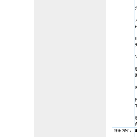
详细内容：