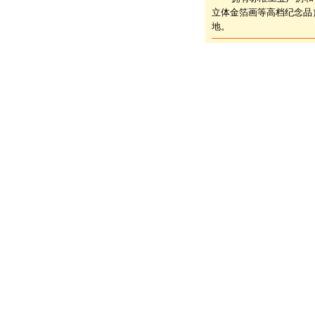
立体金箔画等高档纪念品
地。