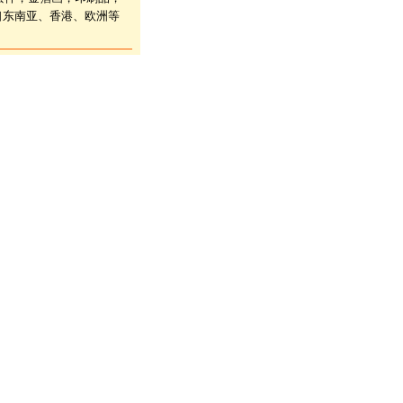
口东南亚、香港、欧洲等