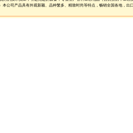
）本公司产品具有外观新颖、品种繁多、精致时尚等特点，畅销全国各地，出