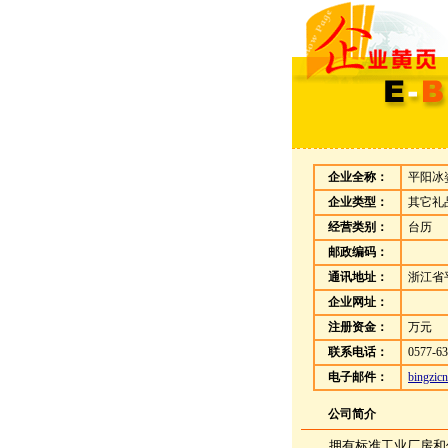
企业全称：
平阳冰
企业类型：
其它礼
经营类别：
台历
邮政编码：
通讯地址：
浙江省平
企业网址：
注册资金：
万元
联系电话：
0577-63
电子邮件：
bingzi
公司简介
拥有标准工业厂房和