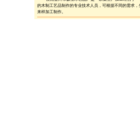
的木制工艺品制作的专业技术人员，可根据不同的需求，
来样加工制作。